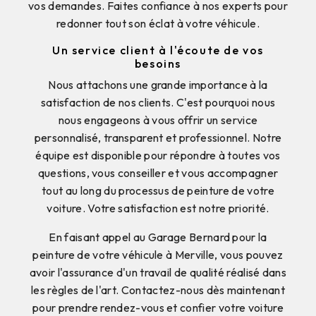
vos demandes. Faites confiance à nos experts pour
redonner tout son éclat à votre véhicule.
Un service client à l'écoute de vos
besoins
Nous attachons une grande importance à la
satisfaction de nos clients. C'est pourquoi nous
nous engageons à vous offrir un service
personnalisé, transparent et professionnel. Notre
équipe est disponible pour répondre à toutes vos
questions, vous conseiller et vous accompagner
tout au long du processus de peinture de votre
voiture. Votre satisfaction est notre priorité.
En faisant appel au Garage Bernard pour la
peinture de votre véhicule à Merville, vous pouvez
avoir l'assurance d'un travail de qualité réalisé dans
les règles de l'art. Contactez-nous dès maintenant
pour prendre rendez-vous et confier votre voiture