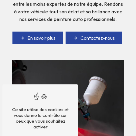
entre les mains expertes de notre équipe. Rendons
à votre véhicule tout son éclat et sa brillance avec
nos services de peinture auto professionnels.
En savoir plus
Contactez-nous
Ce site utilise des cookies et
vous donne le contrôle sur
ceux que vous souhaitez
activer