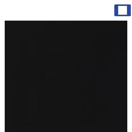
Panneau de gestion des cookies