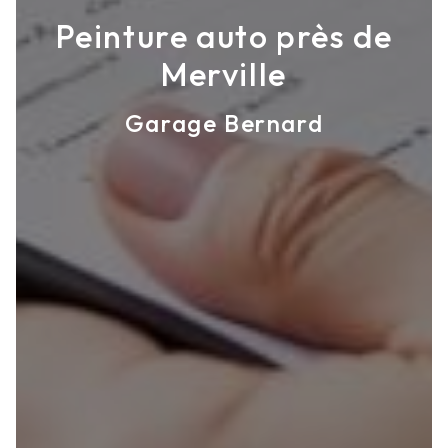
Peinture auto près de
Merville
Garage Bernard