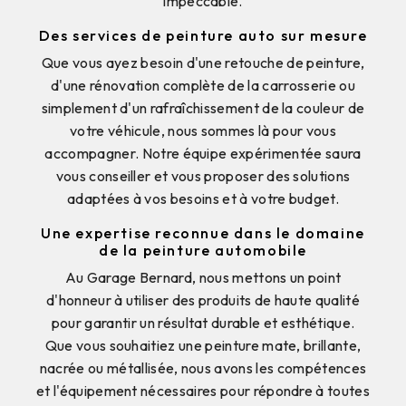
impeccable.
Des services de peinture auto sur mesure
Que vous ayez besoin d'une retouche de peinture,
d'une rénovation complète de la carrosserie ou
simplement d'un rafraîchissement de la couleur de
votre véhicule, nous sommes là pour vous
accompagner. Notre équipe expérimentée saura
vous conseiller et vous proposer des solutions
adaptées à vos besoins et à votre budget.
Une expertise reconnue dans le domaine
de la peinture automobile
Au Garage Bernard, nous mettons un point
d'honneur à utiliser des produits de haute qualité
pour garantir un résultat durable et esthétique.
Que vous souhaitiez une peinture mate, brillante,
nacrée ou métallisée, nous avons les compétences
et l'équipement nécessaires pour répondre à toutes