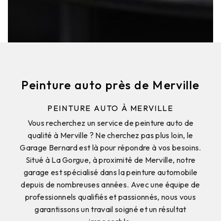
Peinture auto près de Merville
PEINTURE AUTO À MERVILLE
Vous recherchez un service de peinture auto de
qualité à Merville ? Ne cherchez pas plus loin, le
Garage Bernard est là pour répondre à vos besoins.
Situé à La Gorgue, à proximité de Merville, notre
garage est spécialisé dans la peinture automobile
depuis de nombreuses années. Avec une équipe de
professionnels qualifiés et passionnés, nous vous
garantissons un travail soigné et un résultat