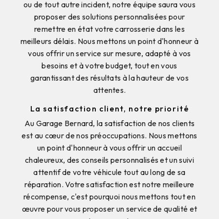
ou de tout autre incident, notre équipe saura vous
proposer des solutions personnalisées pour
remettre en état votre carrosserie dans les
meilleurs délais. Nous mettons un point d'honneur à
vous offrir un service sur mesure, adapté à vos
besoins et à votre budget, tout en vous
garantissant des résultats à la hauteur de vos
attentes.
La satisfaction client, notre priorité
Au Garage Bernard, la satisfaction de nos clients
est au cœur de nos préoccupations. Nous mettons
un point d'honneur à vous offrir un accueil
chaleureux, des conseils personnalisés et un suivi
attentif de votre véhicule tout au long de sa
réparation. Votre satisfaction est notre meilleure
récompense, c'est pourquoi nous mettons tout en
œuvre pour vous proposer un service de qualité et