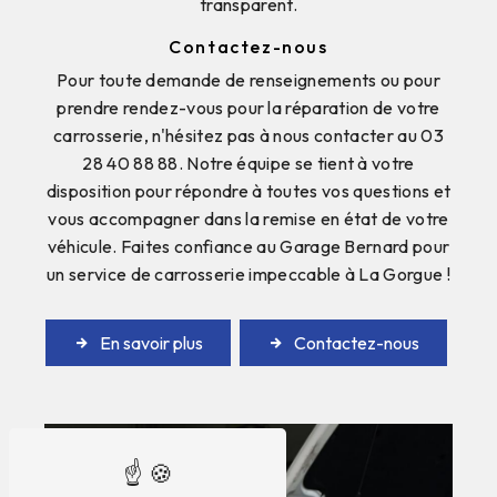
transparent.
Contactez-nous
Pour toute demande de renseignements ou pour
prendre rendez-vous pour la réparation de votre
carrosserie, n'hésitez pas à nous contacter au 03
28 40 88 88. Notre équipe se tient à votre
disposition pour répondre à toutes vos questions et
vous accompagner dans la remise en état de votre
véhicule. Faites confiance au Garage Bernard pour
un service de carrosserie impeccable à La Gorgue !
En savoir plus
Contactez-nous