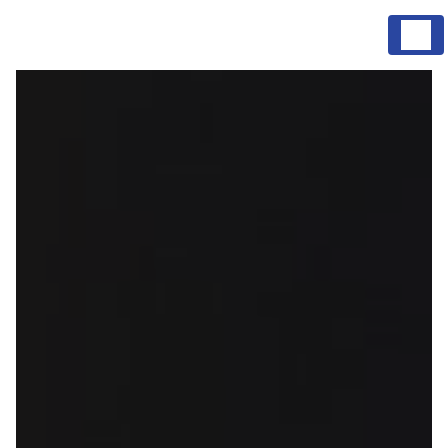
Panneau de gestion des cookies