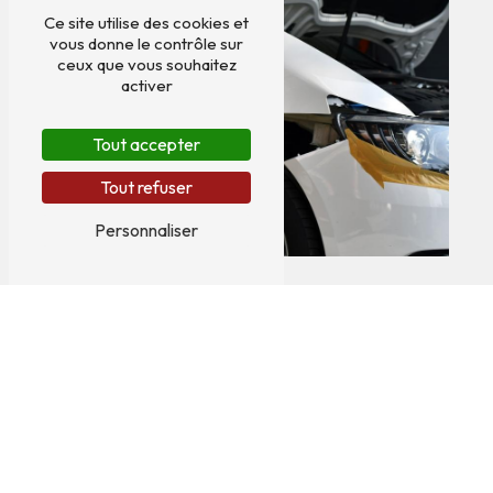
Ce site utilise des cookies et
vous donne le contrôle sur
ceux que vous souhaitez
activer
Tout accepter
Tout refuser
Personnaliser