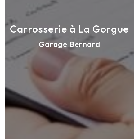
Carrosserie à La Gorgue
Garage Bernard