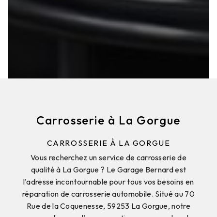
Carrosserie à La Gorgue
CARROSSERIE À LA GORGUE
Vous recherchez un service de carrosserie de
qualité à La Gorgue ? Le Garage Bernard est
l'adresse incontournable pour tous vos besoins en
réparation de carrosserie automobile. Situé au 70
Rue de la Coquenesse, 59253 La Gorgue, notre