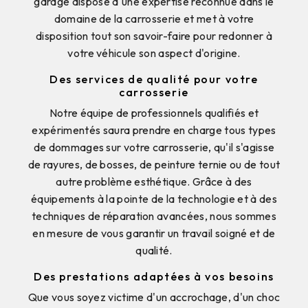
garage dispose d'une expertise reconnue dans le
domaine de la carrosserie et met à votre
disposition tout son savoir-faire pour redonner à
votre véhicule son aspect d'origine.
Des services de qualité pour votre
carrosserie
Notre équipe de professionnels qualifiés et
expérimentés saura prendre en charge tous types
de dommages sur votre carrosserie, qu'il s'agisse
de rayures, de bosses, de peinture ternie ou de tout
autre problème esthétique. Grâce à des
équipements à la pointe de la technologie et à des
techniques de réparation avancées, nous sommes
en mesure de vous garantir un travail soigné et de
qualité.
Des prestations adaptées à vos besoins
Que vous soyez victime d'un accrochage, d'un choc