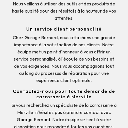
Nous veillons à utiliser des outils et des produits de
haute qualité pour des résultats à la hauteur de vos
attentes.
Un service client personnalisé
Chez Garage Bernard, nous attachons une grande
importance à la satisfaction de nos clients. Notre
équipe met un point d'honneur à vous offrir un
service personnalisé, à l'écoute de vos besoins et
de vos exigences. Nous vous accompagnons tout
au long du processus de réparation pour une
expérience client optimale.
Contactez-nous pour toute demande de
carrosserie à Merville
Si vous recherchez un spécialiste de la carrosserie à
Merville, n'hésitez pas à prendre contact avec
Garage Bernard. Notre équipe se tient à votre
disposition pour répondre à toutes vos questions,