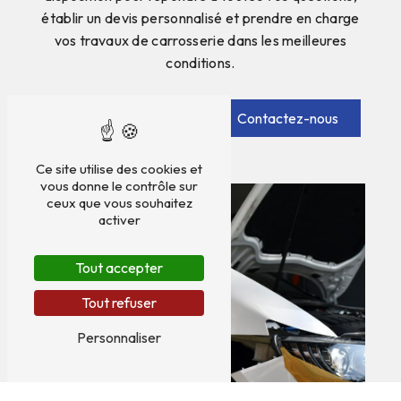
établir un devis personnalisé et prendre en charge
vos travaux de carrosserie dans les meilleures
conditions.
En savoir plus
Contactez-nous
Ce site utilise des cookies et
vous donne le contrôle sur
ceux que vous souhaitez
activer
Tout accepter
Tout refuser
Personnaliser