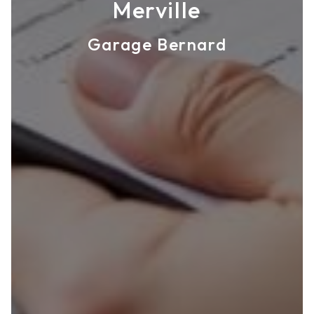
Merville
Garage Bernard