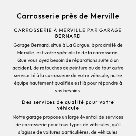
Carrosserie près de Merville
CARROSSERIE À MERVILLE PAR GARAGE
BERNARD
Garage Bernard, situé à La Gorgue, à proximité de
Merville, est votre spécialiste de la carrosserie.
Que vous ayez besoin de réparations suite à un
accident, de retouches de peinture ou de tout autre
service lié à la carrosserie de votre véhicule, notre
équipe hautement qualifiée est là pour répondre à
vos besoins.
Des services de qualité pour votre
véhicule
Notre garage propose un large éventail de services
de carrosserie pour tous types de véhicules, qu'il
s'agisse de voitures particulières, de véhicules