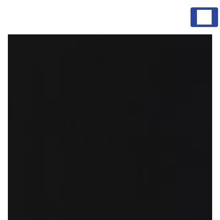
Panneau de gestion des cookies