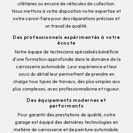
utilitaires ou encore de véhicules de collection.
Nous mettons à votre disposition notre expertise et
notre savoir-faire pour des réparations précises et
un travail de qualité.
Des professionnels expérimentés à votre
écoute
Notre équipe de techniciens spécialisés bénéficie
d'une formation approfondie dans le domaine de la
carrosserie automobile. Leur expérience et leur
souci du détail leur permettent de prendre en
charge tous types de travaux, des plus simples aux
plus complexes, avec professionnalisme et rigueur.
Des équipements modernes et
performants
Pour garantir des prestations de qualité, notre
garage est équipé des dernières technologies en
matière de carrosserie et de peinture automobile.