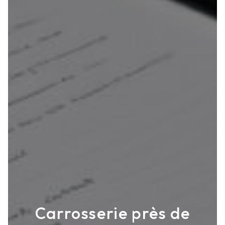
Carrosserie près de