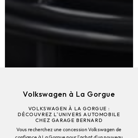
Volkswagen à La Gorgue
VOLKSWAGEN À LA GORGUE :
DÉCOUVREZ L'UNIVERS AUTOMOBILE
CHEZ GARAGE BERNARD
Vous recherchez une concession Volkswagen de
confiance à La Gorgue pour l'achat d'un nouveau