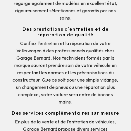
regorge également de modèles en excellent état,
rigoureusement sélectionnés et garantis par nos
soins.
Des prestations d'entretien et de
réparation de qualité
Confiez l'entretien et la réparation de votre
Volkswagen à des professionnels qualifiés chez
Garage Bernard. Nos techniciens formés par la
marque sauront prendre soin de votre véhicule en
respectant les normes et les préconisations du
constructeur. Que ce soit pour une simple vidange,
un changement de pneus ou une réparation plus
complexe, votre voiture sera entre de bonnes
mains.
Des services complémentaires sur mesure
En plus de la vente et de l'entretien de véhicules,
Garage Bernard propose divers services