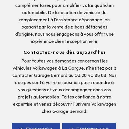
complémentaires pour simplifier votre quotidien
automobile. De la location de véhicule de
remplacement à l'assistance dépannage, en
passant par la vente de pièces détachées
d'origine, nous nous engageons à vous offrir une
expérience client exceptionnelle.
Contactez-nous dès aujourd'hui
Pour toutes vos demandes concernant les
véhicules Volkswagen à La Gorgue, n'hésitez pas à
contacter Garage Bernard au 03 28 40 88 88. Nos
équipes sont à votre disposition pour répondre à
vos questions et vous accompagner dans vos
projets automobiles. Faites confiance à notre
expertise et venez découvrir l'univers Volkswagen
chez Garage Bernard.