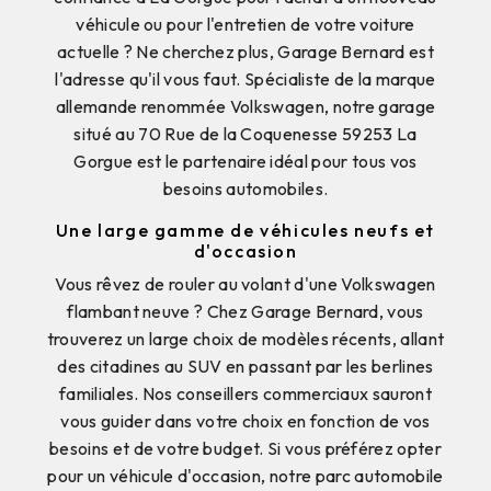
véhicule ou pour l'entretien de votre voiture
actuelle ? Ne cherchez plus, Garage Bernard est
l'adresse qu'il vous faut. Spécialiste de la marque
allemande renommée Volkswagen, notre garage
situé au 70 Rue de la Coquenesse 59253 La
Gorgue est le partenaire idéal pour tous vos
besoins automobiles.
Une large gamme de véhicules neufs et
d'occasion
Vous rêvez de rouler au volant d'une Volkswagen
flambant neuve ? Chez Garage Bernard, vous
trouverez un large choix de modèles récents, allant
des citadines au SUV en passant par les berlines
familiales. Nos conseillers commerciaux sauront
vous guider dans votre choix en fonction de vos
besoins et de votre budget. Si vous préférez opter
pour un véhicule d'occasion, notre parc automobile