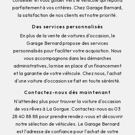
conseiller et vous guider vers le véhicule qui répond
parfaitement à vos critères. Chez Garage Bernard,
la satisfaction de nos clients est notre priorité.
Des services personnalisés
En plus de la vente de voitures d'occasion, le
Garage Bernard propose des services
personnalisés pour faciliter votre acquisition. Nous
vous accompagnons dans les démarches
administratives, la mise en place d'un financement
et la garantie de votre véhicule. Chez nous, l'achat
d'une voiture d'occasion se fait en toute sérénité.
Contactez-nous dès maintenant
N'attendez plus pour trouver la voiture d'occasion
de vos rêves à La Gorgue. Contactez-nous au 03
28 40 88 88 pour prendre rendez-vous et découvrir
notre sélection de véhicules. Le Garage Bernard
est l'adresse de confiance pour l'achat de votre