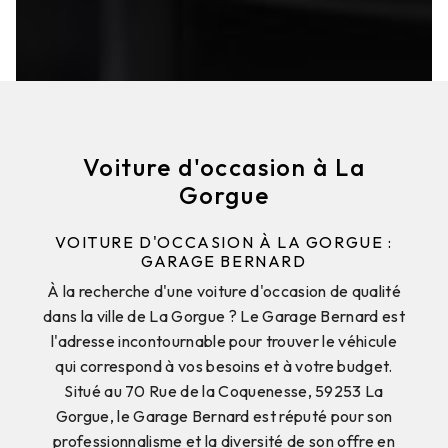
Voiture d'occasion à La
Gorgue
VOITURE D'OCCASION À LA GORGUE :
GARAGE BERNARD
À la recherche d'une voiture d'occasion de qualité
dans la ville de La Gorgue ? Le Garage Bernard est
l'adresse incontournable pour trouver le véhicule
qui correspond à vos besoins et à votre budget.
Situé au 70 Rue de la Coquenesse, 59253 La
Gorgue, le Garage Bernard est réputé pour son
professionnalisme et la diversité de son offre en