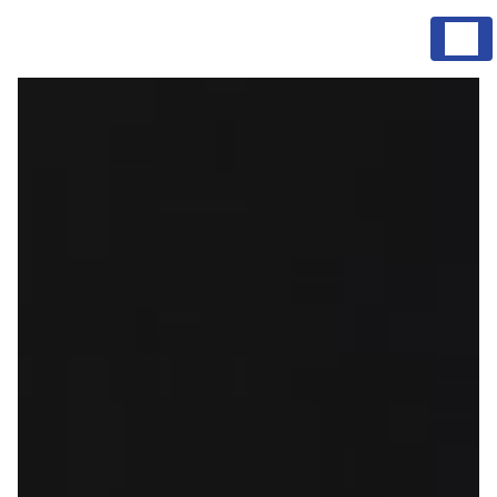
Panneau de gestion des cookies