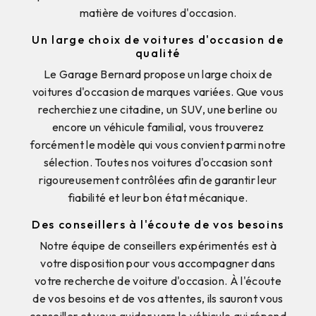
matière de voitures d'occasion.
Un large choix de voitures d'occasion de
qualité
Le Garage Bernard propose un large choix de
voitures d'occasion de marques variées. Que vous
recherchiez une citadine, un SUV, une berline ou
encore un véhicule familial, vous trouverez
forcément le modèle qui vous convient parmi notre
sélection. Toutes nos voitures d'occasion sont
rigoureusement contrôlées afin de garantir leur
fiabilité et leur bon état mécanique.
Des conseillers à l'écoute de vos besoins
Notre équipe de conseillers expérimentés est à
votre disposition pour vous accompagner dans
votre recherche de voiture d'occasion. À l'écoute
de vos besoins et de vos attentes, ils sauront vous