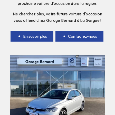
prochaine voiture d'occasion dans la région.
Ne cherchez plus, votre future voiture d'occasion
vous attend chez Garage Bernard à La Gorgue !
En savoir plus
Contactez-nous