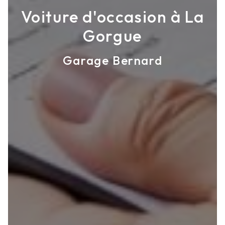
Voiture d'occasion à La
Gorgue
Garage Bernard