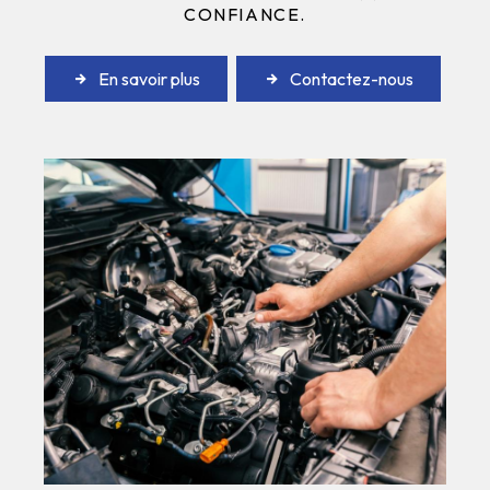
CONFIANCE.
En savoir plus
Contactez-nous