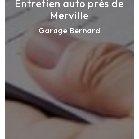
Entretien auto près de
Merville
Garage Bernard