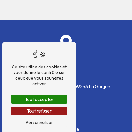
Ce site utilise des cookies et
vous donne le contrôle sur
Adresse
ceux que vous souhaitez
activer
70 Rue de la Coquenesse
59253 La Gorgue
Tout accepter
Tout refuser
Personnaliser
Téléphone