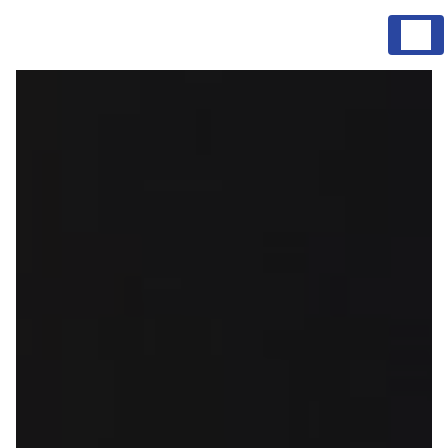
Panneau de gestion des cookies