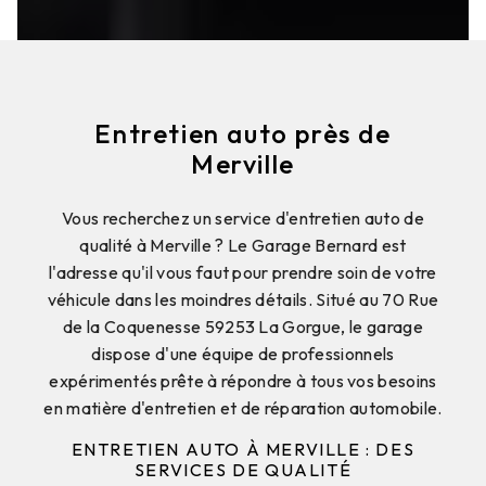
Entretien auto près de
Merville
Vous recherchez un service d'entretien auto de
qualité à Merville ? Le Garage Bernard est
l'adresse qu'il vous faut pour prendre soin de votre
véhicule dans les moindres détails. Situé au 70 Rue
de la Coquenesse 59253 La Gorgue, le garage
dispose d'une équipe de professionnels
expérimentés prête à répondre à tous vos besoins
en matière d'entretien et de réparation automobile.
ENTRETIEN AUTO À MERVILLE : DES
SERVICES DE QUALITÉ