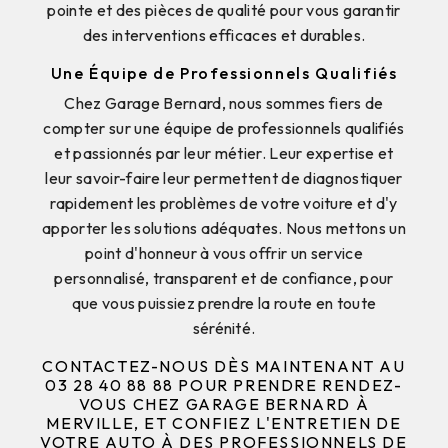
pointe et des pièces de qualité pour vous garantir
des interventions efficaces et durables.
Une Équipe de Professionnels Qualifiés
Chez Garage Bernard, nous sommes fiers de
compter sur une équipe de professionnels qualifiés
et passionnés par leur métier. Leur expertise et
leur savoir-faire leur permettent de diagnostiquer
rapidement les problèmes de votre voiture et d'y
apporter les solutions adéquates. Nous mettons un
point d'honneur à vous offrir un service
personnalisé, transparent et de confiance, pour
que vous puissiez prendre la route en toute
sérénité.
CONTACTEZ-NOUS DÈS MAINTENANT AU
03 28 40 88 88 POUR PRENDRE RENDEZ-
VOUS CHEZ GARAGE BERNARD À
MERVILLE, ET CONFIEZ L'ENTRETIEN DE
VOTRE AUTO À DES PROFESSIONNELS DE