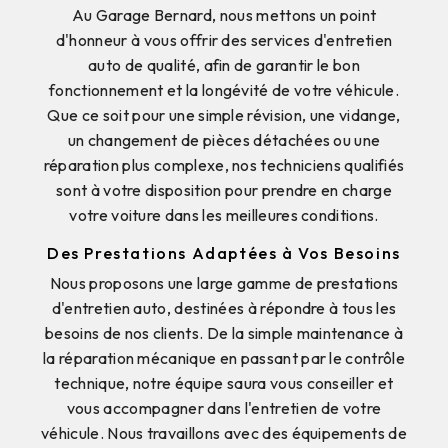
Au Garage Bernard, nous mettons un point
d'honneur à vous offrir des services d'entretien
auto de qualité, afin de garantir le bon
fonctionnement et la longévité de votre véhicule.
Que ce soit pour une simple révision, une vidange,
un changement de pièces détachées ou une
réparation plus complexe, nos techniciens qualifiés
sont à votre disposition pour prendre en charge
votre voiture dans les meilleures conditions.
Des Prestations Adaptées à Vos Besoins
Nous proposons une large gamme de prestations
d'entretien auto, destinées à répondre à tous les
besoins de nos clients. De la simple maintenance à
la réparation mécanique en passant par le contrôle
technique, notre équipe saura vous conseiller et
vous accompagner dans l'entretien de votre
véhicule. Nous travaillons avec des équipements de