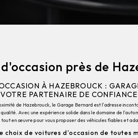
 d'occasion près de Ha
'OCCASION À HAZEBROUCK : GARAG
VOTRE PARTENAIRE DE CONFIANCE
oximité de Hazebrouck, le Garage Bernard est l'adresse incont
 qualité. Avec une expérience solide dans le domaine de l'auto
 tout en œuvre pour vous proposer des véhicules fiables et ada
e choix de voitures d'occasion de toutes