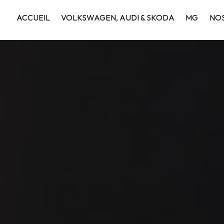
ACCUEIL
VOLKSWAGEN, AUDI & SKODA
MG
NOS