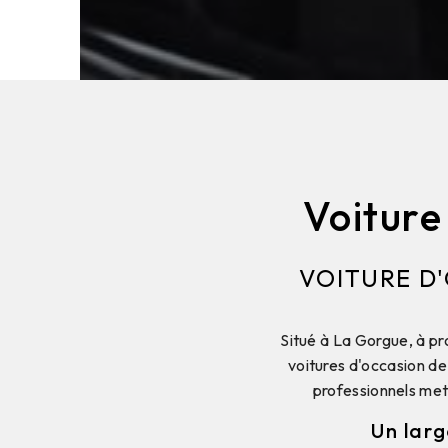
Voiture
VOITURE D
Situé à La Gorgue, à pr
voitures d'occasion de
professionnels met
Un larg