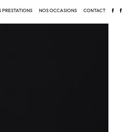
 PRESTATIONS
NOS OCCASIONS
CONTACT