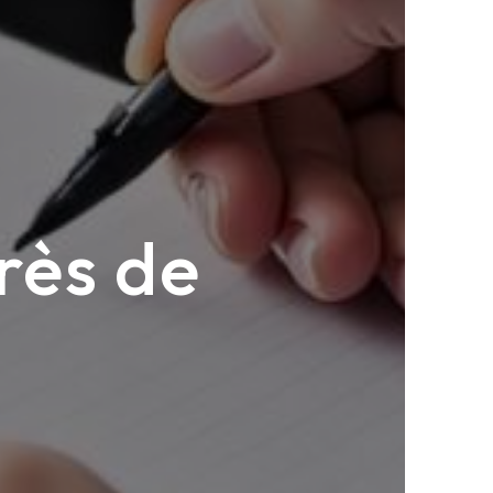
rès de